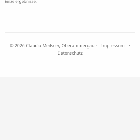
Einzelergebnisse.
© 2026 Claudia Meißner, Oberammergau ·
Impressum
·
Datenschutz