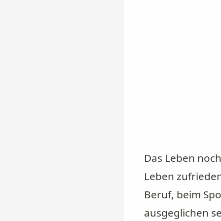
Das Leben noch
Leben zufrieden
Beruf, beim Spo
ausgeglichen se