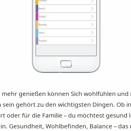
 mehr genießen können Sich wohlfühlen und 
 sein gehört zu den wichtigsten Dingen. Ob in
rt oder für die Familie – du möchtest gesund 
in. Gesundheit, Wohlbefinden, Balance – das