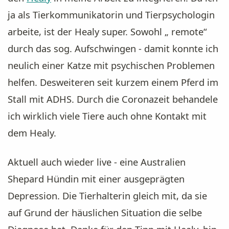
ja als Tierkommunikatorin und Tierpsychologin
arbeite, ist der Healy super. Sowohl „ remote“
durch das sog. Aufschwingen - damit konnte ich
neulich einer Katze mit psychischen Problemen
helfen. Desweiteren seit kurzem einem Pferd im
Stall mit ADHS. Durch die Coronazeit behandele
ich wirklich viele Tiere auch ohne Kontakt mit
dem Healy.
Aktuell auch wieder live - eine Australien
Shepard Hündin mit einer ausgeprägten
Depression. Die Tierhalterin gleich mit, da sie
auf Grund der häuslichen Situation die selbe