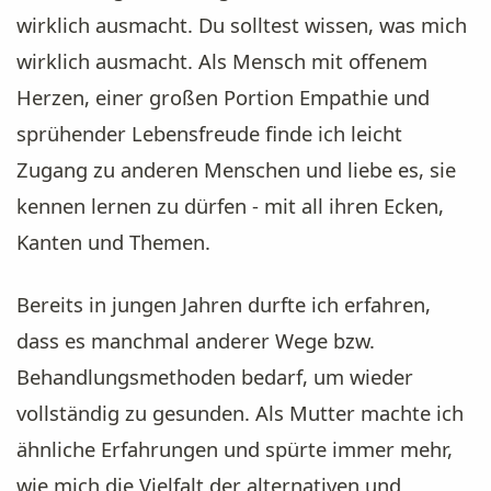
wirklich ausmacht. Du solltest wissen, was mich
wirklich ausmacht. Als Mensch mit offenem
Herzen, einer großen Portion Empathie und
sprühender Lebensfreude finde ich leicht
Zugang zu anderen Menschen und liebe es, sie
kennen lernen zu dürfen - mit all ihren Ecken,
Kanten und Themen.
Bereits in jungen Jahren durfte ich erfahren,
dass es manchmal anderer Wege bzw.
Behandlungsmethoden bedarf, um wieder
vollständig zu gesunden. Als Mutter machte ich
ähnliche Erfahrungen und spürte immer mehr,
wie mich die Vielfalt der alternativen und