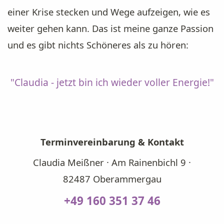
einer Krise stecken und Wege aufzeigen, wie es
weiter gehen kann. Das ist meine ganze Passion
und es gibt nichts Schöneres als zu hören:
"Claudia - jetzt bin ich wieder voller Energie!"
Terminvereinbarung & Kontakt
Claudia Meißner · Am Rainenbichl 9 ·
82487 Oberammergau
+49 160 351 37 46