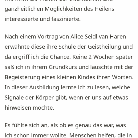
ganzheitlichen Möglichkeiten des Heilens
interessierte und faszinierte.
Nach einem Vortrag von Alice Seidl van Haren
erwähnte diese ihre Schule der Geistheilung und
da ergriff ich die Chance. Keine 2 Wochen später
saß ich in ihrem Grundkurs und lauschte mit der
Begeisterung eines kleinen Kindes ihren Worten.
In dieser Ausbildung lernte ich zu lesen, welche
Signale der Körper gibt, wenn er uns auf etwas
hinweisen möchte.
Es fühlte sich an, als ob es genau das war, was
ich schon immer wollte. Menschen helfen, die in