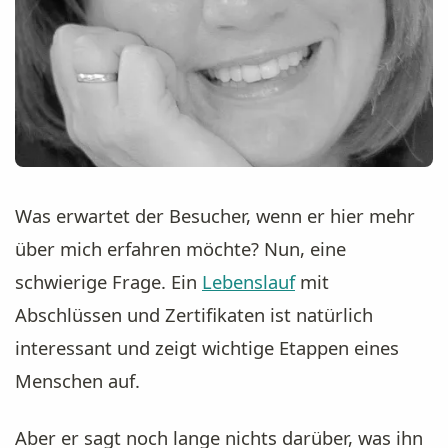
Was erwartet der Besucher, wenn er hier mehr
über mich erfahren möchte? Nun, eine
schwierige Frage. Ein
Lebenslauf
mit
Abschlüssen und Zertifikaten ist natürlich
interessant und zeigt wichtige Etappen eines
Menschen auf.
Aber er sagt noch lange nichts darüber, was ihn