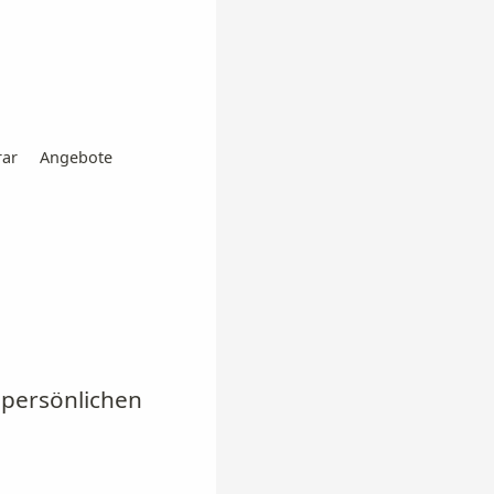
ar
Angebote
 persönlichen