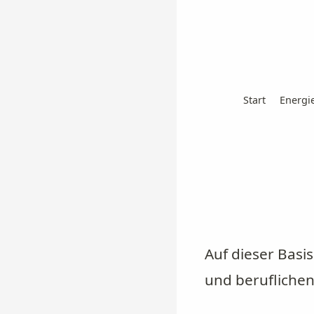
Start
Energi
Auf dieser Basi
und beruflichen