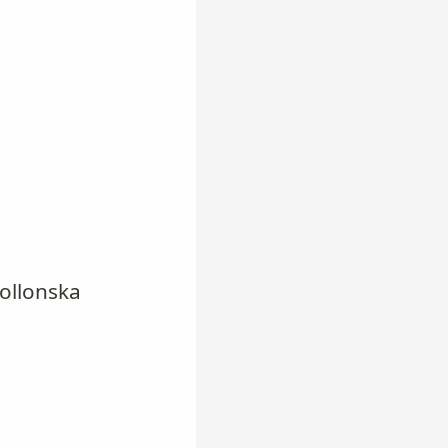
ollonska